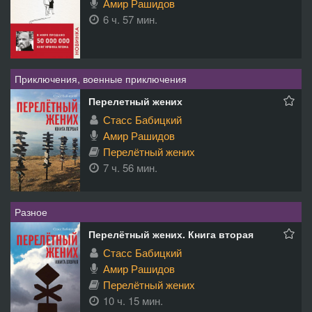
Амир Рашидов
6 ч. 57 мин.
Приключения, военные приключения
Перелетный жених
Стасс Бабицкий
Амир Рашидов
Перелётный жених
7 ч. 56 мин.
Разное
Перелётный жених. Книга вторая
Стасс Бабицкий
Амир Рашидов
Перелётный жених
10 ч. 15 мин.