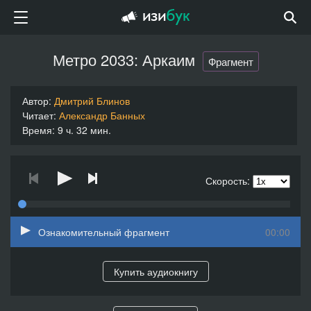
Метро 2033: Аркаим
Фрагмент
Автор:
Дмитрий Блинов
Читает:
Александр Банных
Время: 9 ч. 32 мин.
Скорость:
Ознакомительный фрагмент
00:00
Купить аудиокнигу