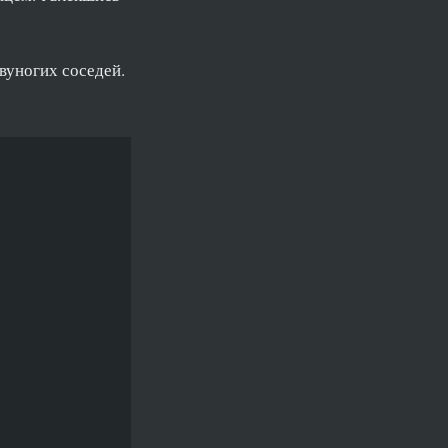
вуногих соседей.