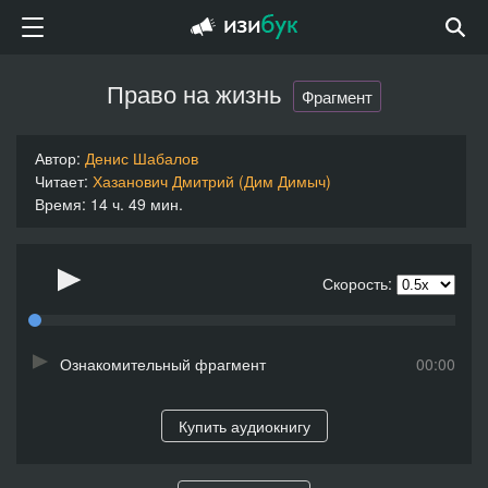
Право на жизнь
Фрагмент
Автор:
Денис Шабалов
Читает:
Хазанович Дмитрий (Дим Димыч)
Время: 14 ч. 49 мин.
Скорость:
Ознакомительный фрагмент
00:00
Купить аудиокнигу