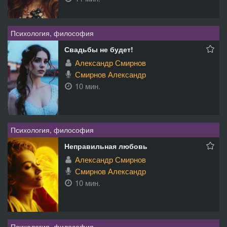
Психология, философия
Свадьбы не будет!
Александр Смирнов
Смирнов Александр
10 мин.
Психология, философия
Неправильная любовь
Александр Смирнов
Смирнов Александр
10 мин.
Психология, философия