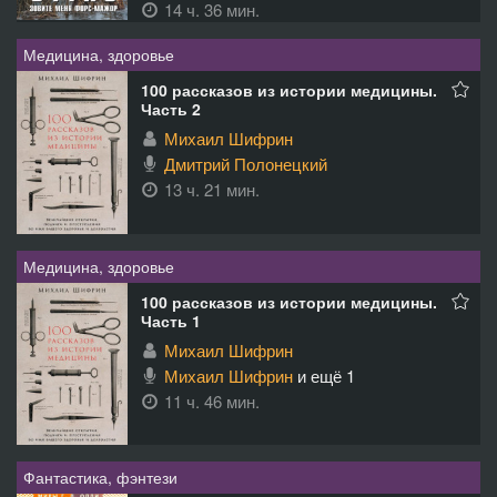
14 ч. 36 мин.
Медицина, здоровье
100 рассказов из истории медицины.
Часть 2
Михаил Шифрин
Дмитрий Полонецкий
13 ч. 21 мин.
Медицина, здоровье
100 рассказов из истории медицины.
Часть 1
Михаил Шифрин
Михаил Шифрин
и ещё 1
11 ч. 46 мин.
Фантастика, фэнтези