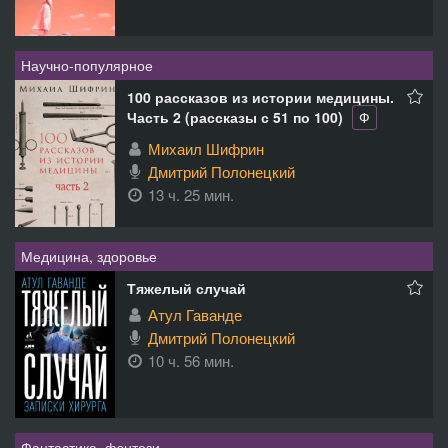
Научно-популярное
100 рассказов из истории медицины.
Часть 2 (рассказы с 51 по 100)
Ф
Михаил Шифрин
Дмитрий Полонецкий
13 ч. 25 мин.
Медицина, здоровье
Тяжелый случай
Атул Гаванде
Дмитрий Полонецкий
10 ч. 56 мин.
Фантастика, фэнтези