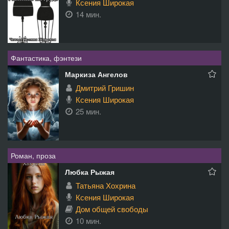
Ксения Широкая
14 мин.
Фантастика, фэнтези
Маркиза Ангелов
Дмитрий Гришин
Ксения Широкая
25 мин.
Роман, проза
Любка Рыжая
Татьяна Хохрина
Ксения Широкая
Дом общей свободы
10 мин.