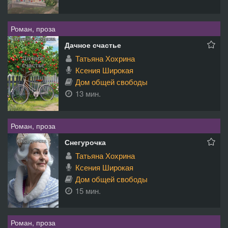
Роман, проза
Дачное счастье
Татьяна Хохрина
Ксения Широкая
Дом общей свободы
13 мин.
Роман, проза
Снегурочка
Татьяна Хохрина
Ксения Широкая
Дом общей свободы
15 мин.
Роман, проза