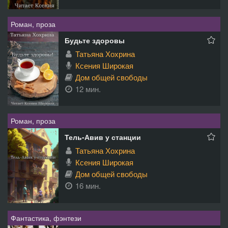
Роман, проза
Будьте здоровы
Татьяна Хохрина
Ксения Широкая
Дом общей свободы
12 мин.
Роман, проза
Тель-Авив у станции
Татьяна Хохрина
Ксения Широкая
Дом общей свободы
16 мин.
Фантастика, фэнтези