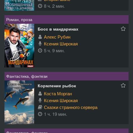
8 ч. 2 мин.
Роман, проза
Босс в мандаринах
Алекс Рубин
Ксения Широкая
5 ч. 9 мин.
Фантастика, фэнтези
Кормление рыбок
Коста Морган
Ксения Широкая
Сказки странного сервера
1 ч. 19 мин.
Фантастика, фэнтези