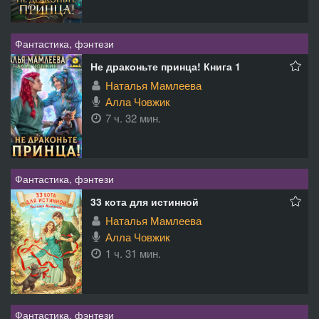
Фантастика, фэнтези
Не драконьте принца! Книга 1
Наталья Мамлеева
Алла Човжик
7 ч. 32 мин.
Фантастика, фэнтези
33 кота для истинной
Наталья Мамлеева
Алла Човжик
1 ч. 31 мин.
Фантастика, фэнтези