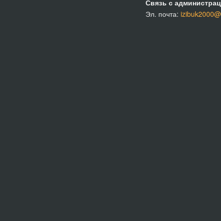
Связь с администрац
Эл. почта:
izibuk2000@