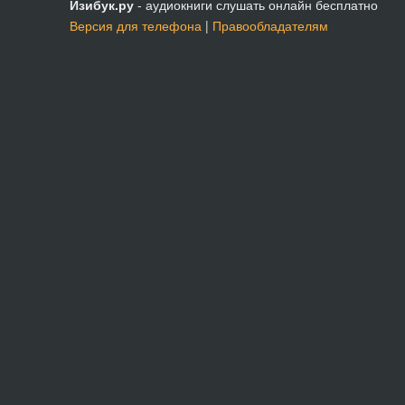
Изибук.ру
- аудиокниги слушать онлайн бесплатно
Версия для телефона
|
Правообладателям