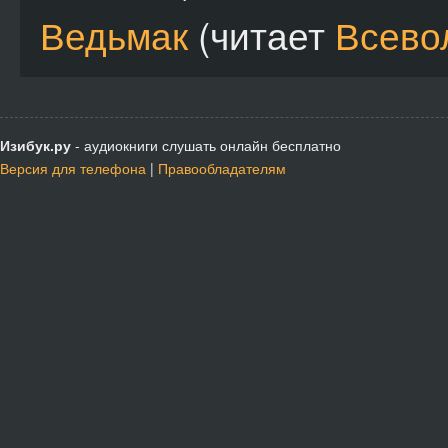
Ведьмак
(читает
Всево
Изибук.ру
- аудиокниги слушать онлайн бесплатно
Версия для телефона
|
Правообладателям