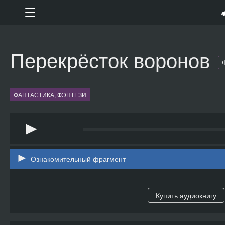
Перекрёсток воронов
ФАНТАСТИКА, ФЭНТЕЗИ
Ознакомительный фрагмент
Купить аудиокнигу