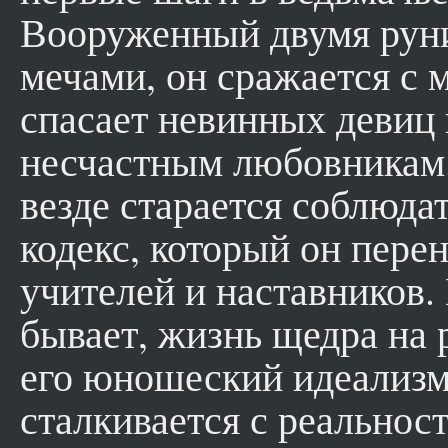
Вооруженный двумя рун
мечами, он сражается с 
спасает невинных девиц 
несчастным любовникам.
везде старается соблюда
кодекс, который он перен
учителей и наставников.
бывает, жизнь щедра на 
его юношеский идеализм
сталкивается с реальнос