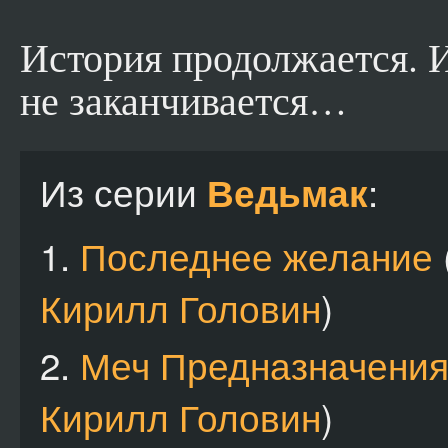
История продолжается. 
не заканчивается…
Из серии
:
Ведьмак
1.
Последнее желание
Кирилл Головин
)
2.
Меч Предназначени
Кирилл Головин
)