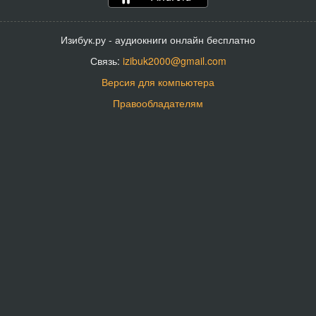
Изибук.ру - аудиокниги онлайн бесплатно
Связь:
izibuk2000@gmail.com
Версия для компьютера
Правообладателям