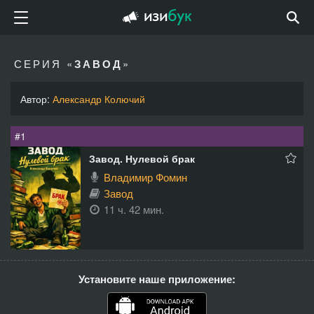
СЕРИЯ «
ЗАВОД
»
Автор:
Александр Колючий
#1
Завод. Нулевой брак
Владимир Фомин
Завод
11 ч. 42 мин.
Установите наше приложение: