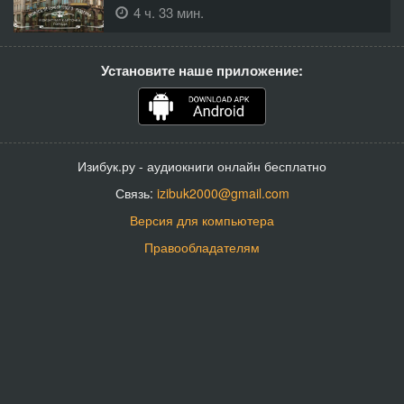
4 ч. 33 мин.
Установите наше приложение:
Изибук.ру - аудиокниги онлайн бесплатно
Связь:
izibuk2000@gmail.com
Версия для компьютера
Правообладателям