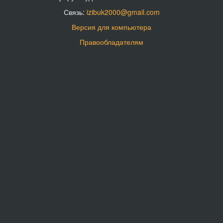
Связь:
izibuk2000@gmail.com
Версия для компьютера
Правообладателям