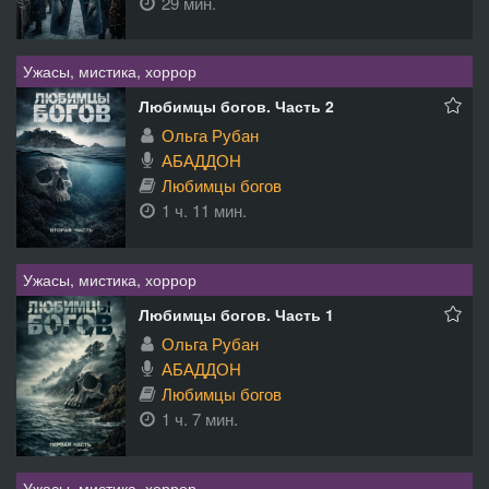
29 мин.
Ужасы, мистика, хоррор
Любимцы богов. Часть 2
Ольга Рубан
АБАДДОН
Любимцы богов
1 ч. 11 мин.
Ужасы, мистика, хоррор
Любимцы богов. Часть 1
Ольга Рубан
АБАДДОН
Любимцы богов
1 ч. 7 мин.
Ужасы, мистика, хоррор