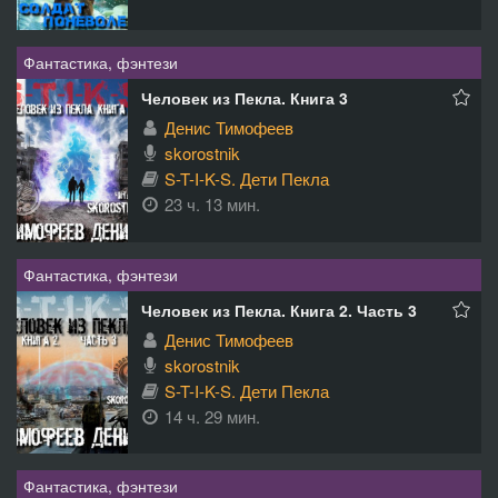
Фантастика, фэнтези
Человек из Пекла. Книга 3
Денис Тимофеев
skorostnik
S-T-I-K-S. Дети Пекла
23 ч. 13 мин.
Фантастика, фэнтези
Человек из Пекла. Книга 2. Часть 3
Денис Тимофеев
skorostnik
S-T-I-K-S. Дети Пекла
14 ч. 29 мин.
Фантастика, фэнтези