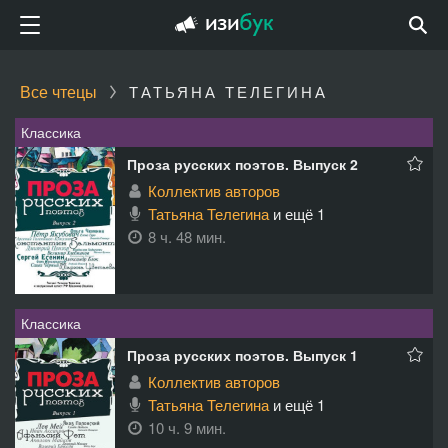
Все чтецы
ТАТЬЯНА ТЕЛЕГИНА
Классика
Проза русских поэтов. Выпуск 2
Коллектив авторов
Татьяна Телегина
и ещё 1
8 ч. 48 мин.
Классика
Проза русских поэтов. Выпуск 1
Коллектив авторов
Татьяна Телегина
и ещё 1
10 ч. 9 мин.