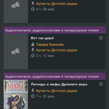
Артисты Детского радио
4 ч. 58 мин.
Аудиоспектакли, радиопостановки и литературные чтения
Вот так цирк!
Тамара Крюкова
Артисты Детского радио
3 ч. 17 мин.
Аудиоспектакли, радиопостановки и литературные чтения
Легенды и мифы Древнего мира
Артисты Детского радио
7 ч. 51 мин.