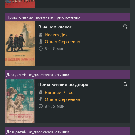
Приключения, военные приключения
В нашем классе
Иосиф Дик
Ольга Сергеевна
5 ч. 8 мин.
Для детей, аудиосказки, стишки
Приключения во дворе
Евгений Рысс
Ольга Сергеевна
9 ч. 2 мин.
Для детей, аудиосказки, стишки