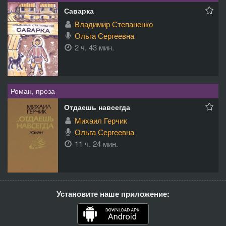
Саварка
Владимир Степаненко
Ольга Сергеевна
2 ч. 43 мин.
Роман, проза
Отдаешь навсегда
Михаил Герчик
Ольга Сергеевна
11 ч. 24 мин.
Установите наше приложение: