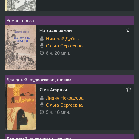
Роман, проза
На краю земли
Николай Дубов
Ольга Сергеевна
8 ч. 20 мин.
Для детей, аудиосказки, стишки
Я из Африки
Лидия Некрасова
Ольга Сергеевна
5 ч. 16 мин.
Для детей, аудиосказки, стишки