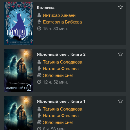
Колючка
Интисар Ханани
Екатерина Бабкова
15 ч. 30 мин.
Яблочный снег. Книга 2
Татьяна Солодкова
Наталья Фролова
Яблочный снег
12 ч. 52 мин.
Яблочный снег. Книга 1
Татьяна Солодкова
Наталья Фролова
Яблочный снег
8 ч. 56 мин.