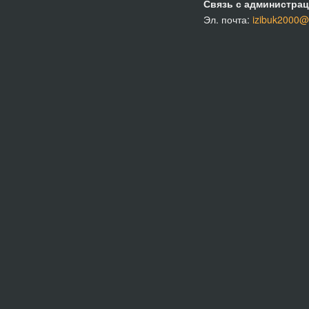
Связь с администрац
Эл. почта:
izibuk2000@