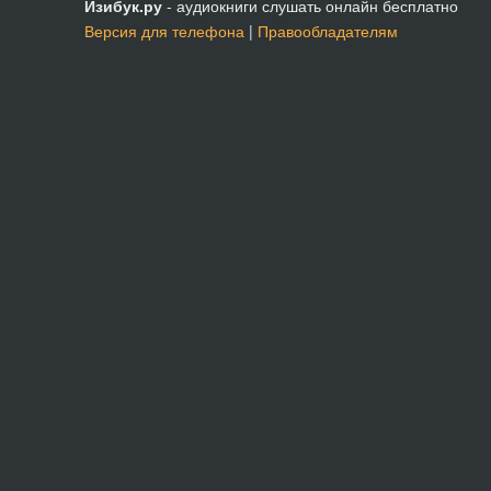
Изибук.ру
- аудиокниги слушать онлайн бесплатно
Версия для телефона
|
Правообладателям