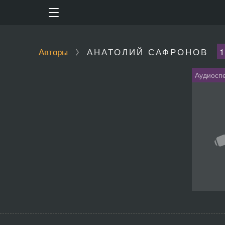
Авторы
АНАТОЛИЙ САФРОНОВ
1
Аудиоспе