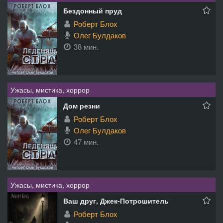
Бездонный пруд
Роберт Блох
Олег Булдаков
38 мин.
Ужасы, мистика, хоррор
Дом резни
Роберт Блох
Олег Булдаков
47 мин.
Ужасы, мистика, хоррор
Ваш друг, Джек-Потрошитель
Роберт Блох