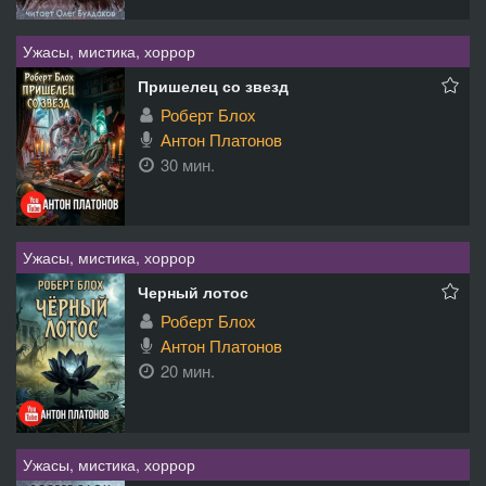
Ужасы, мистика, хоррор
Пришелец со звезд
Роберт Блох
Антон Платонов
30 мин.
Ужасы, мистика, хоррор
Черный лотос
Роберт Блох
Антон Платонов
20 мин.
Ужасы, мистика, хоррор