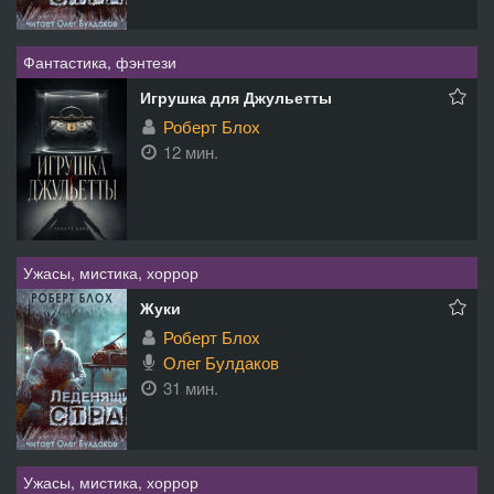
Фантастика, фэнтези
Игрушка для Джульетты
Роберт Блох
12 мин.
Ужасы, мистика, хоррор
Жуки
Роберт Блох
Олег Булдаков
31 мин.
Ужасы, мистика, хоррор