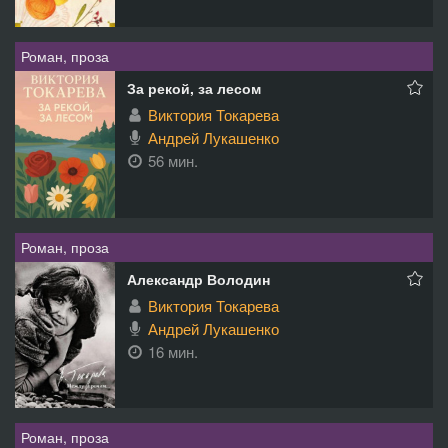
Роман, проза
За рекой, за лесом
Виктория Токарева
Андрей Лукашенко
56 мин.
Роман, проза
Александр Володин
Виктория Токарева
Андрей Лукашенко
16 мин.
Роман, проза