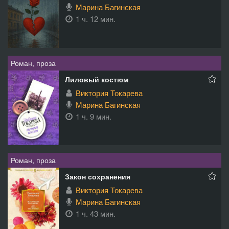
Марина Багинская
1 ч. 12 мин.
Роман, проза
Лиловый костюм
Виктория Токарева
Марина Багинская
1 ч. 9 мин.
Роман, проза
Закон сохранения
Виктория Токарева
Марина Багинская
1 ч. 43 мин.