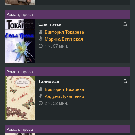
Роман, проза
Ехал грека
Виктория Токарева
Марина Багинская
1 ч. 37 мин.
Роман, проза
Талисман
Виктория Токарева
Андрей Лукашенко
2 ч. 32 мин.
Роман, проза