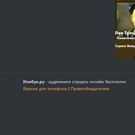
Изибук.ру
- аудиокниги слушать онлайн бесплатно
Версия для телефона
|
Правообладателям