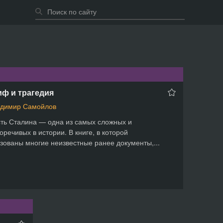
ф и трагедия
димир Самойлов
ть Сталина — одна из самых сложных и
оречивых в истории. В книге, в которой
зованы многие неизвестные ранее документы,...