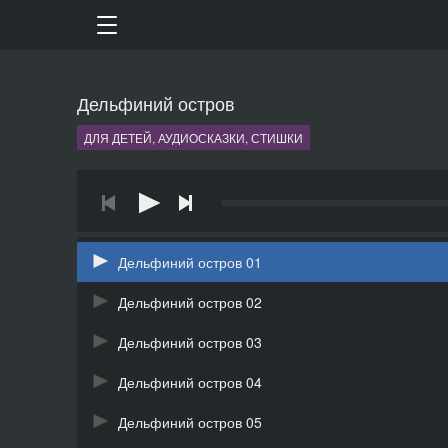
Дельфиний остров
ДЛЯ ДЕТЕЙ, АУДИОСКАЗКИ, СТИШКИ
Дельфиний остров 01
Дельфиний остров 02
Дельфиний остров 03
Дельфиний остров 04
Дельфиний остров 05