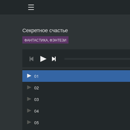
Секретное счастье
ФАНТАСТИКА, ФЭНТЕЗИ
01
02
03
04
05