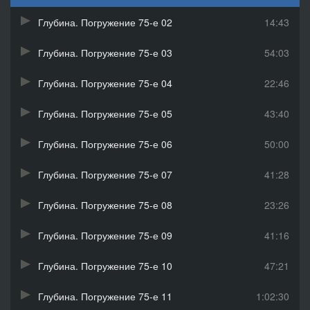
Глубина. Погружение 75-е 02
14:43
Глубина. Погружение 75-е 03
54:03
Глубина. Погружение 75-е 04
22:46
Глубина. Погружение 75-е 05
43:40
Глубина. Погружение 75-е 06
50:00
Глубина. Погружение 75-е 07
41:28
Глубина. Погружение 75-е 08
23:26
Глубина. Погружение 75-е 09
41:16
Глубина. Погружение 75-е 10
47:21
Глубина. Погружение 75-е 11
1:02:30