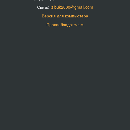
Связь:
izibuk2000@gmail.com
Версия для компьютера
Правообладателям