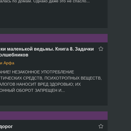
алась по домам. Однако даже это не спасло...
ки маленькой ведьмы. Книга 8. Задачки
волшебников
и Арфа
НИЕ! НЕЗАКОННОЕ УПОТРЕБЛЕНИЕ
ТИЧЕСКИХ СРЕДСТВ, ПСИХОТРОПНЫХ ВЕЩЕСТВ,
АЛОГОВ НАНОСИТ ВРЕД ЗДОРОВЬЮ; ИХ
ОННЫЙ ОБОРОТ ЗАПРЕЩЕН И...
дорог