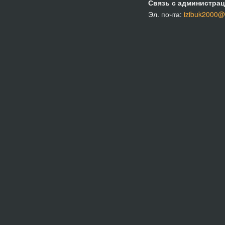
Связь с администрац
Эл. почта:
izibuk2000@