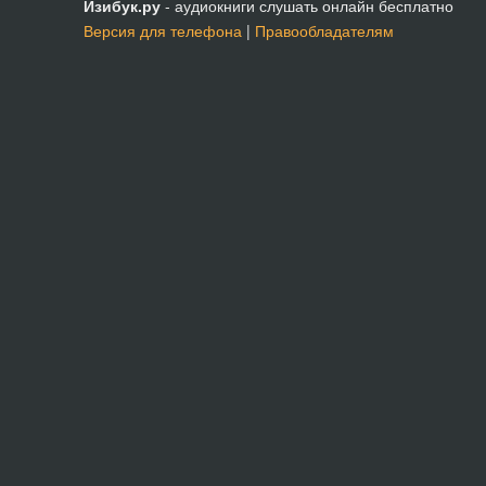
Изибук.ру
- аудиокниги слушать онлайн бесплатно
Версия для телефона
|
Правообладателям