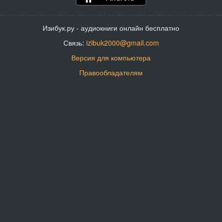
Изибук.ру - аудиокниги онлайн бесплатно
Связь:
izibuk2000@gmail.com
Версия для компьютера
Правообладателям