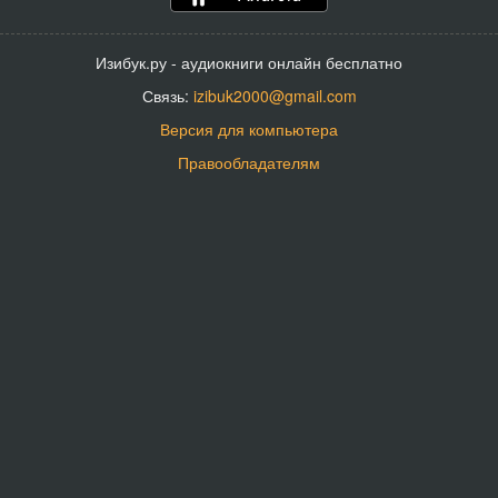
Изибук.ру - аудиокниги онлайн бесплатно
Связь:
izibuk2000@gmail.com
Версия для компьютера
Правообладателям