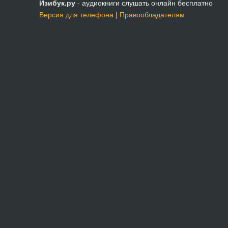
Изибук.ру
- аудиокниги слушать онлайн бесплатно
Версия для телефона
|
Правообладателям