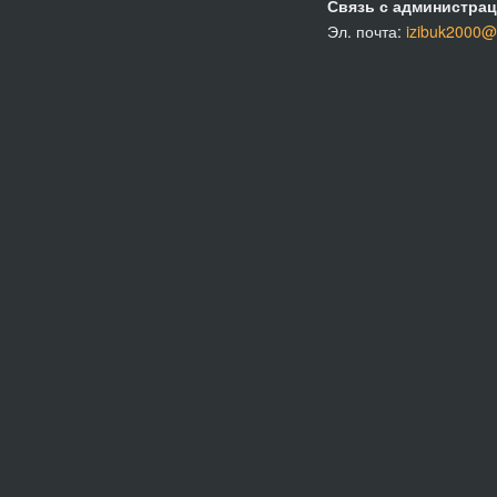
Связь с администрац
Эл. почта:
izibuk2000@