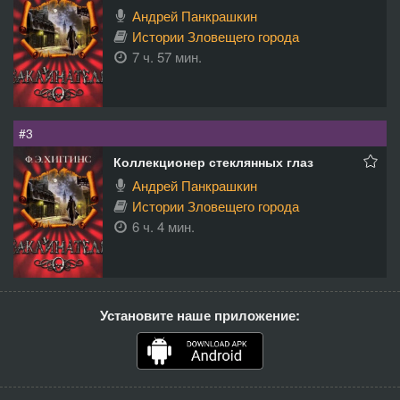
Андрей Панкрашкин
Истории Зловещего города
7 ч. 57 мин.
#3
Коллекционер стеклянных глаз
Андрей Панкрашкин
Истории Зловещего города
6 ч. 4 мин.
Установите наше приложение: