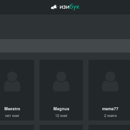
Maestro
Magnus
mama77
нет книг
12 книг
2 книги