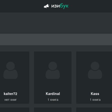
kalter72
Kardinal
Kass
нет книг
1 книга
1 книга