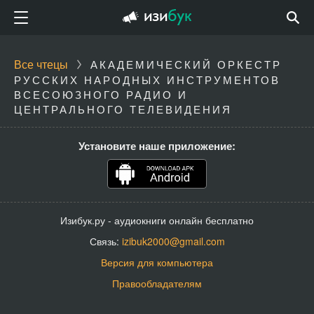
Все чтецы
АКАДЕМИЧЕСКИЙ ОРКЕСТР
РУССКИХ НАРОДНЫХ ИНСТРУМЕНТОВ
ВСЕСОЮЗНОГО РАДИО И
ЦЕНТРАЛЬНОГО ТЕЛЕВИДЕНИЯ
Установите наше приложение:
Изибук.ру - аудиокниги онлайн бесплатно
Связь:
izibuk2000@gmail.com
Версия для компьютера
Правообладателям