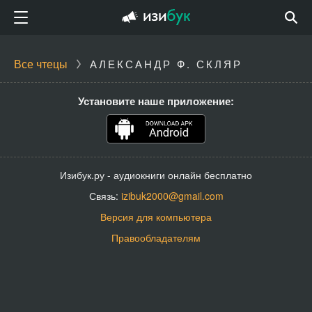
Все чтецы
АЛЕКСАНДР Ф. СКЛЯР
Установите наше приложение:
Изибук.ру - аудиокниги онлайн бесплатно
Связь:
izibuk2000@gmail.com
Версия для компьютера
Правообладателям