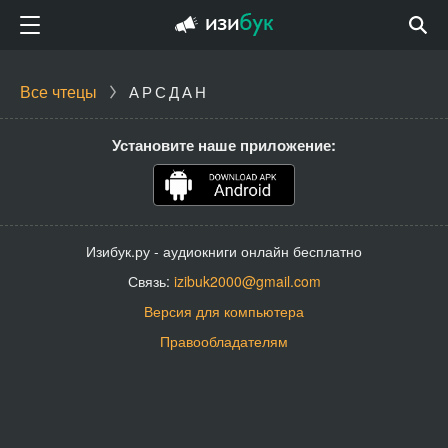
Все чтецы
АРСДАН
Установите наше приложение:
Изибук.ру - аудиокниги онлайн бесплатно
Связь:
izibuk2000@gmail.com
Версия для компьютера
Правообладателям