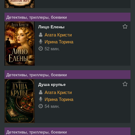
Детективы, триллеры, боевики
Лицо Елены
Агата Кристи
Ирина Торина
52 мин.
Детективы, триллеры, боевики
Душа крупье
Агата Кристи
Ирина Торина
54 мин.
Детективы, триллеры, боевики