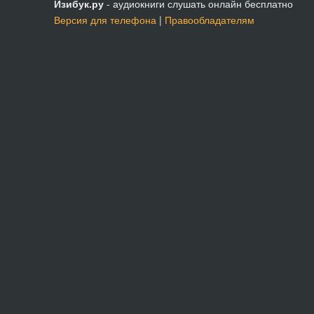
Изибук.ру
- аудиокниги слушать онлайн бесплатно
Версия для телефона
|
Правообладателям