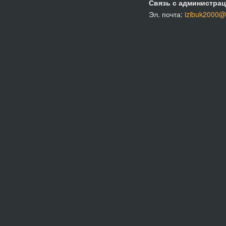
Связь с администрац
Эл. почта:
izibuk2000@