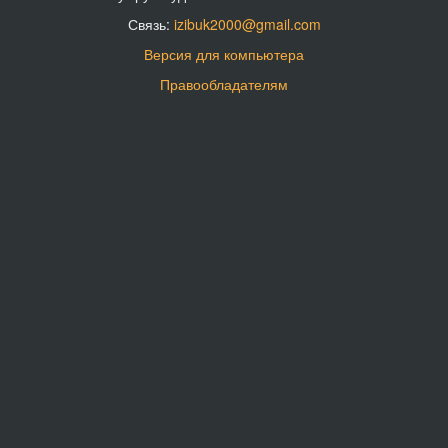
Связь:
izibuk2000@gmail.com
Версия для компьютера
Правообладателям