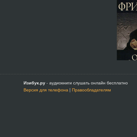
Изибук.ру
- аудиокниги слушать онлайн бесплатно
Версия для телефона
|
Правообладателям