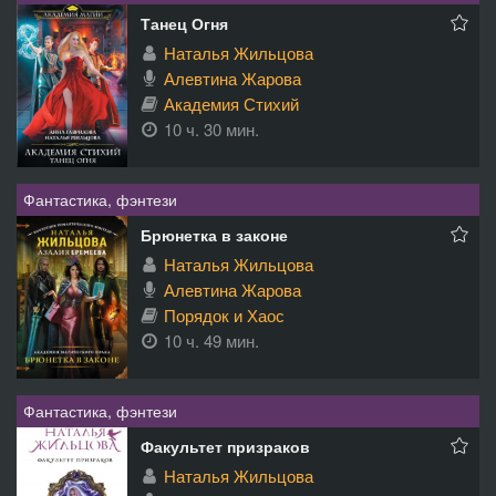
Танец Огня
Наталья Жильцова
Алевтина Жарова
Академия Стихий
10 ч. 30 мин.
Фантастика, фэнтези
Брюнетка в законе
Наталья Жильцова
Алевтина Жарова
Порядок и Хаос
10 ч. 49 мин.
Фантастика, фэнтези
Факультет призраков
Наталья Жильцова