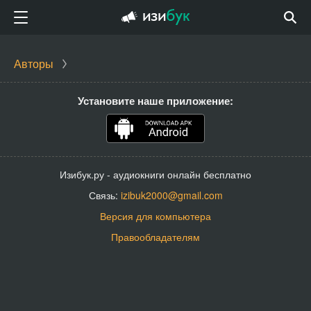
Авторы
Установите наше приложение:
Изибук.ру - аудиокниги онлайн бесплатно
Связь:
izibuk2000@gmail.com
Версия для компьютера
Правообладателям