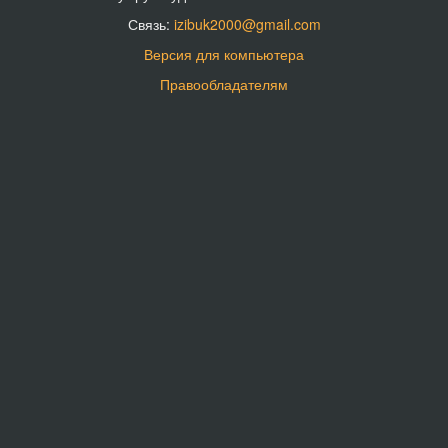
Связь:
izibuk2000@gmail.com
Версия для компьютера
Правообладателям