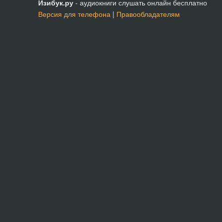
Изибук.ру
- аудиокниги слушать онлайн бесплатно
Версия для телефона
|
Правообладателям