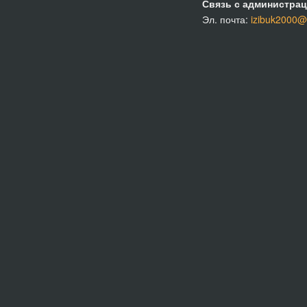
Связь с администрац
Эл. почта:
izibuk2000@