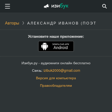
Авторы
АЛЕКСАНДР ИВАНОВ (ПОЭТ
Установите наше приложение:
Изибук.ру - аудиокниги онлайн бесплатно
Связь:
izibuk2000@gmail.com
Версия для компьютера
Правообладателям