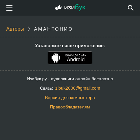
Авторы
АМАНТОНИО
Установите наше приложение:
Изибук.ру - аудиокниги онлайн бесплатно
Связь:
izibuk2000@gmail.com
Версия для компьютера
Правообладателям