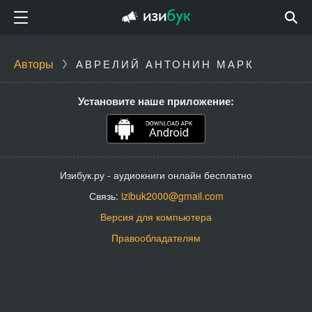
Авторы
АВРЕЛИЙ АНТОНИН МАРК
Установите наше приложение:
Изибук.ру - аудиокниги онлайн бесплатно
Связь:
izibuk2000@gmail.com
Версия для компьютера
Правообладателям